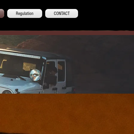
Regulation
CONTACT