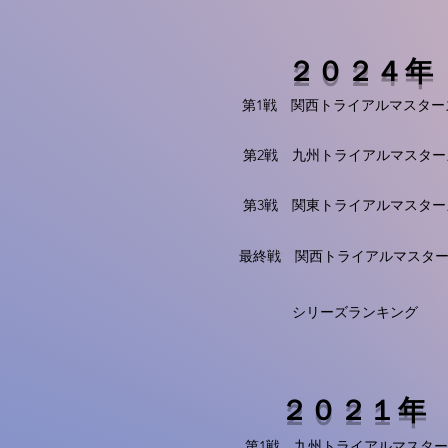
２０２４年
第1戦 関西トライアルマスター
第2戦 九州トライアルマスター
第3戦 関東トライアルマスター
最終戦 関西トライアルマスタ
シリーズランキング
２０２１年
第1戦 九州トライアルマスター