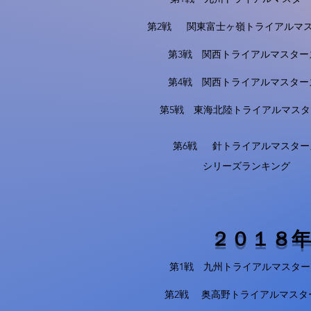
第2戦 関東富士ヶ嶺トライアルマ
第3戦 関西トライアルマスター
第4戦 関西トライアルマスター
第5戦 東海北陸トライアルマスタ
第6戦 針トライアルマスター
シリーズランキング
２０１８
第1戦 九州トライアルマスター
第2戦 奥高野トライアルマスタ