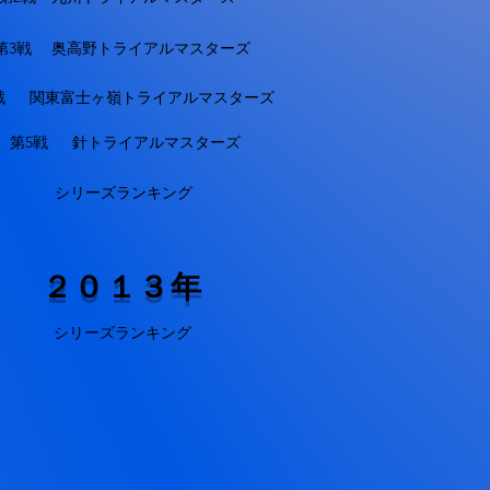
第3戦 奥高野トライアルマスターズ
戦 関東富士ヶ嶺トライアルマスターズ
第5戦 針トライアルマスターズ
シリーズランキング
２０１３年
シリーズランキング