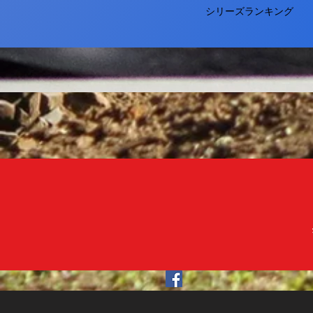
シリーズランキング