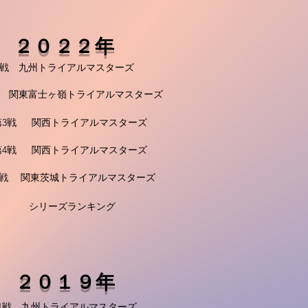
２０２２年
1戦 九州トライアルマスターズ
 関東富士ヶ嶺トライアルマスターズ
3戦 関西トライアルマスターズ
4戦 関西トライアルマスターズ
戦 関東茨城トライアルマスターズ
シリーズランキング
２０１９年
1戦 九州トライアルマスターズ