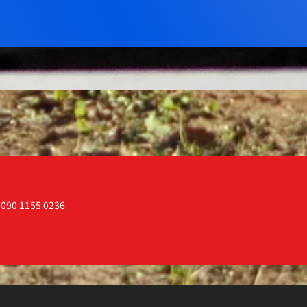
:090 1155 0236