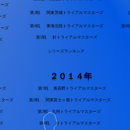
ターズ
第3戦 関東茨城トライアルマスターズ
ーズ
第4戦 東海北陸トライアルマスターズ
第4
ターズ
第5戦 針トライアルマスターズ
ズ
シリーズランキング
２０１４年
ーズ
第1戦 奥高野トライアルマスターズ
スターズ
第2戦 関東富士ヶ嶺トライアルマスターズ
ズ
第3戦 九州トライアルマスターズ
ズ
第4戦 針トライアルマスターズ