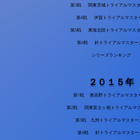
第3戦 関東茨城トライアルマス
第4戦 伊賀トライアルマスタ
第5戦 東海北陸トライアルマス
第6戦 針トライアルマスター
シリーズランキング
２０１５年
第1戦 奥高野トライアルマスタ
第2戦 関東富士ヶ嶺トライアルマ
第3戦 九州トライアルマスター
第4戦 針トライアルマスター