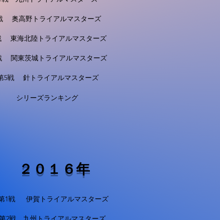
戦 奥高野トライアルマスターズ
戦 東海北陸トライアルマスターズ
戦 関東茨城トライアルマスターズ
第5戦 針トライアルマスターズ
シリーズランキング
２０１６年
第1戦 伊賀トライアルマスターズ
第2戦 九州トライアルマスターズ